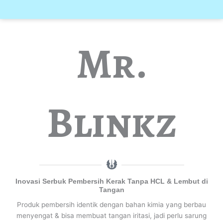
Mr.
Blinkz
Inovasi Serbuk Pembersih Kerak Tanpa HCL & Lembut di
Tangan
Produk pembersih identik dengan bahan kimia yang berbau
menyengat & bisa membuat tangan iritasi, jadi perlu sarung