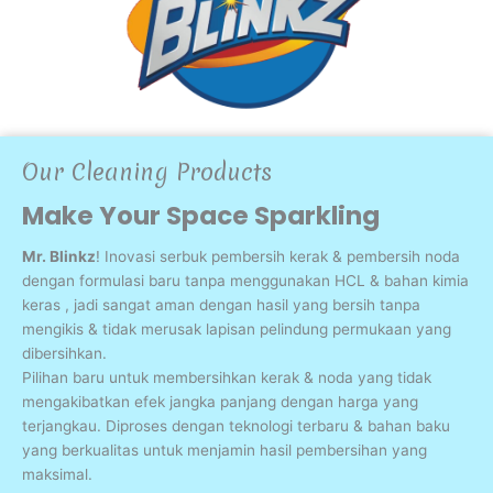
Our Cleaning Products
Make Your Space Sparkling
Mr. Blinkz
! Inovasi serbuk pembersih kerak & pembersih noda
dengan formulasi baru tanpa menggunakan HCL & bahan kimia
keras , jadi sangat aman dengan hasil yang bersih tanpa
mengikis & tidak merusak lapisan pelindung permukaan yang
dibersihkan.
Pilihan baru untuk membersihkan kerak & noda yang tidak
mengakibatkan efek jangka panjang dengan harga yang
terjangkau. Diproses dengan teknologi terbaru & bahan baku
yang berkualitas untuk menjamin hasil pembersihan yang
maksimal.