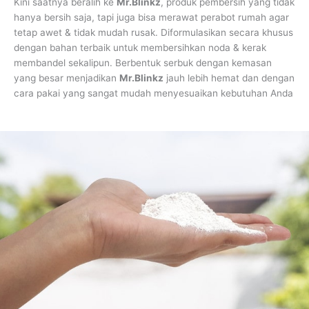
Kini saatnya beralih ke
Mr.Blinkz
, produk pembersih yang tidak
hanya bersih saja, tapi juga bisa merawat perabot rumah agar
tetap awet & tidak mudah rusak. Diformulasikan secara khusus
dengan bahan terbaik untuk membersihkan noda & kerak
membandel sekalipun. Berbentuk serbuk dengan kemasan
yang besar menjadikan
Mr.Blinkz
jauh lebih hemat dan dengan
cara pakai yang sangat mudah menyesuaikan kebutuhan Anda