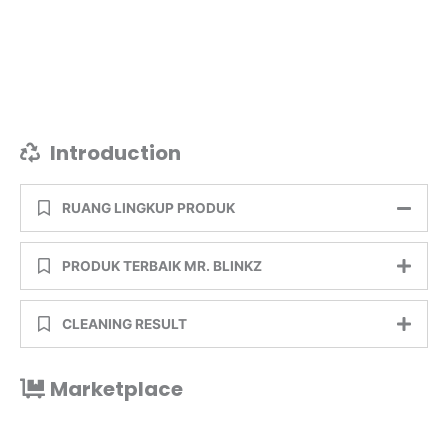
Introduction
RUANG LINGKUP PRODUK
PRODUK TERBAIK MR. BLINKZ
CLEANING RESULT
Marketplace