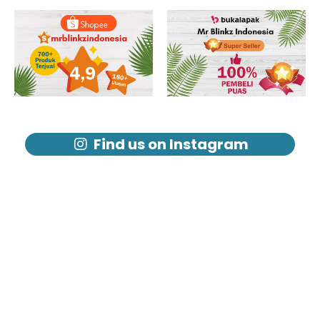
Find us on Instagram