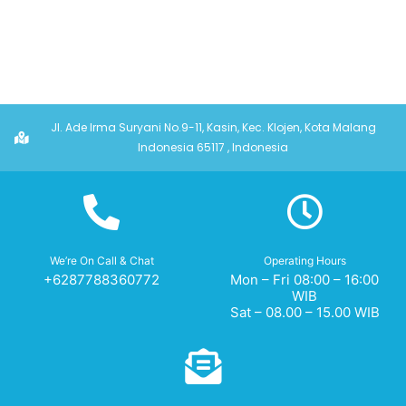
Jl. Ade Irma Suryani No.9-11, Kasin, Kec. Klojen, Kota Malang
Indonesia 65117 , Indonesia
We’re On Call & Chat
Operating Hours
+6287788360772
Mon – Fri 08:00 – 16:00
WIB
Sat – 08.00 – 15.00 WIB