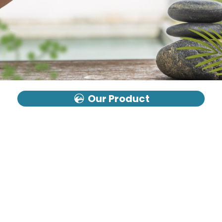
Our Product