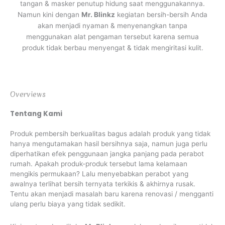
tangan & masker penutup hidung saat menggunakannya.
Namun kini dengan
Mr. Blinkz
kegiatan bersih-bersih Anda
akan menjadi nyaman & menyenangkan tanpa
menggunakan alat pengaman tersebut karena semua
produk tidak berbau menyengat & tidak mengiritasi kulit.
Overviews
Tentang Kami
Produk pembersih berkualitas bagus adalah produk yang tidak
hanya mengutamakan hasil bersihnya saja, namun juga perlu
diperhatikan efek penggunaan jangka panjang pada perabot
rumah. Apakah produk-produk tersebut lama kelamaan
mengikis permukaan? Lalu menyebabkan perabot yang
awalnya terlihat bersih ternyata terkikis & akhirnya rusak.
Tentu akan menjadi masalah baru karena renovasi / mengganti
ulang perlu biaya yang tidak sedikit.