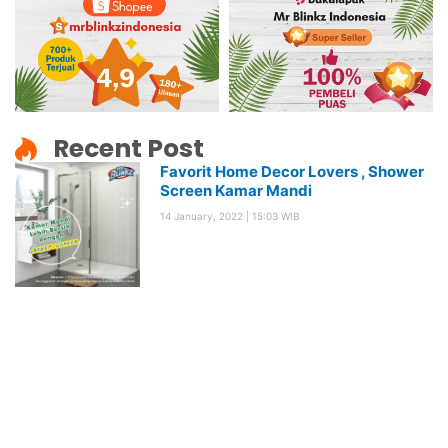
Recent Post
Favorit Home Decor Lovers , Shower
Screen Kamar Mandi
14 January, 2022
15:03 WIB