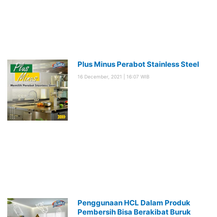
Plus Minus Perabot Stainless Steel
16 December, 2021
16:07 WIB
Penggunaan HCL Dalam Produk
Pembersih Bisa Berakibat Buruk