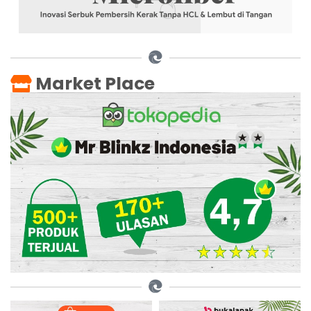
Market Place