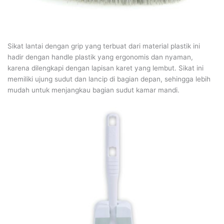
Sikat lantai dengan grip yang terbuat dari material plastik ini
hadir dengan handle plastik yang ergonomis dan nyaman,
karena dilengkapi dengan lapisan karet yang lembut. Sikat ini
memiliki ujung sudut dan lancip di bagian depan, sehingga lebih
mudah untuk menjangkau bagian sudut kamar mandi.