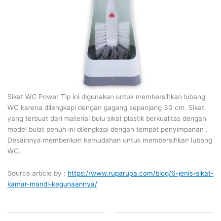
Sikat WC Power Tip ini digunakan untuk membersihkan lubang
WC karena dilengkapi dengan gagang sepanjang 30 cm. Sikat
yang terbuat dari material bulu sikat plastik berkualitas dengan
model bulat penuh ini dilengkapi dengan tempat penyimpanan .
Desainnya memberikan kemudahan untuk membersihkan lubang
WC.
Source article by :
https://www.ruparupa.com/blog/6-jenis-sikat-
kamar-mandi-kegunaannya/