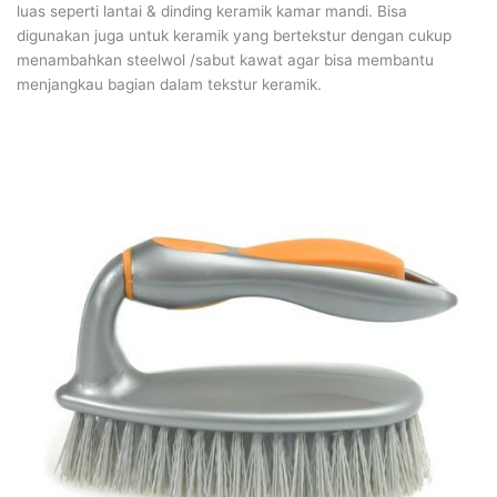
luas seperti lantai & dinding keramik kamar mandi. Bisa
digunakan juga untuk keramik yang bertekstur dengan cukup
menambahkan steelwol /sabut kawat agar bisa membantu
menjangkau bagian dalam tekstur keramik.